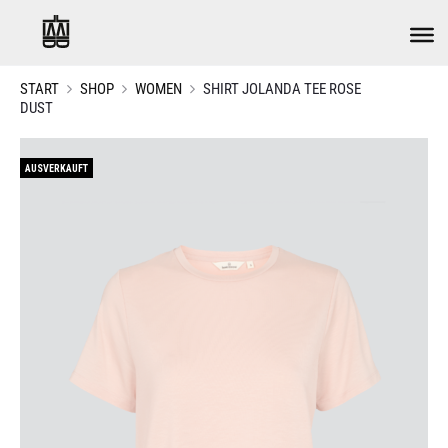
START
SHOP
WOMEN
SHIRT JOLANDA TEE ROSE
DUST
AUSVERKAUFT