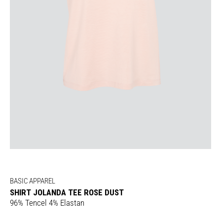
BASIC APPAREL
SHIRT JOLANDA TEE ROSE DUST
96% Tencel 4% Elastan