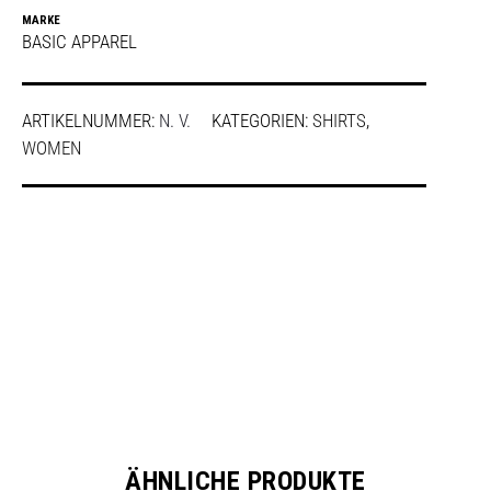
MARKE
BASIC APPAREL
ARTIKELNUMMER:
N. V.
KATEGORIEN:
SHIRTS
,
WOMEN
SHARE
ÄHNLICHE PRODUKTE