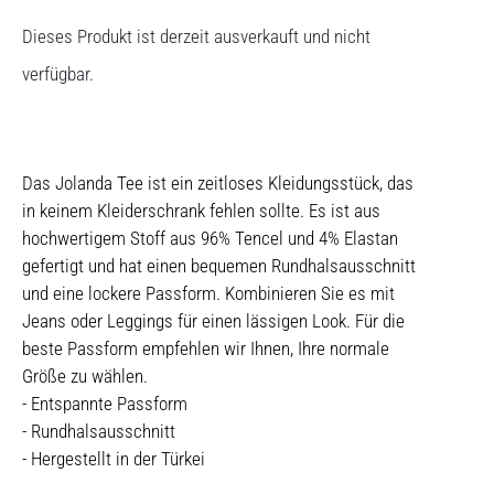
Dieses Produkt ist derzeit ausverkauft und nicht
verfügbar.
Das Jolanda Tee ist ein zeitloses Kleidungsstück, das
in keinem Kleiderschrank fehlen sollte. Es ist aus
hochwertigem Stoff aus 96% Tencel und 4% Elastan
gefertigt und hat einen bequemen Rundhalsausschnitt
und eine lockere Passform. Kombinieren Sie es mit
Jeans oder Leggings für einen lässigen Look. Für die
beste Passform empfehlen wir Ihnen, Ihre normale
Größe zu wählen.
- Entspannte Passform
- Rundhalsausschnitt
- Hergestellt in der Türkei