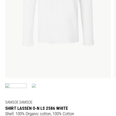
SAMSOE SAMSOE
SHIRT LASSEN O-N LS 2586 WHITE
Shell: 100% Organic cotton, 100% Cotton