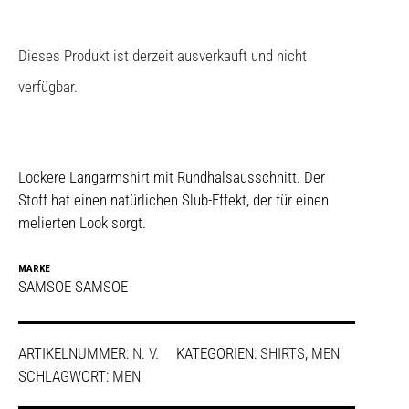
Dieses Produkt ist derzeit ausverkauft und nicht
verfügbar.
Lockere Langarmshirt mit Rundhalsausschnitt. Der
Stoff hat einen natürlichen Slub-Effekt, der für einen
melierten Look sorgt.
MARKE
SAMSOE SAMSOE
ARTIKELNUMMER:
N. V.
KATEGORIEN:
SHIRTS
,
MEN
SCHLAGWORT:
MEN