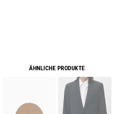
SHARE
ÄHNLICHE PRODUKTE