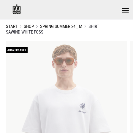
START
SHOP
SPRING SUMMER 24 _ M
SHIRT
SAWIND WHITE FOSS
AUSVERKAUFT