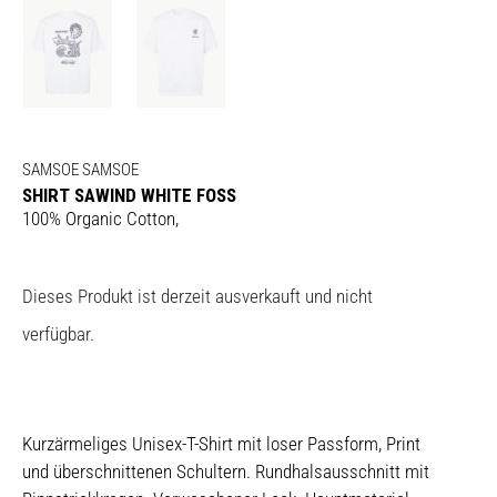
SAMSOE SAMSOE
SHIRT SAWIND WHITE FOSS
100% Organic Cotton,
Dieses Produkt ist derzeit ausverkauft und nicht
verfügbar.
Kurzärmeliges Unisex-T-Shirt mit loser Passform, Print
und überschnittenen Schultern. Rundhalsausschnitt mit