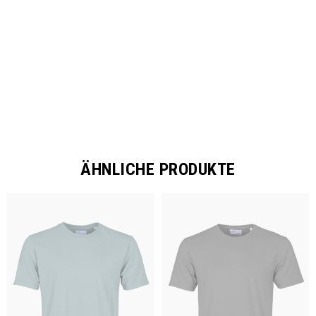
SHARE
ÄHNLICHE PRODUKTE