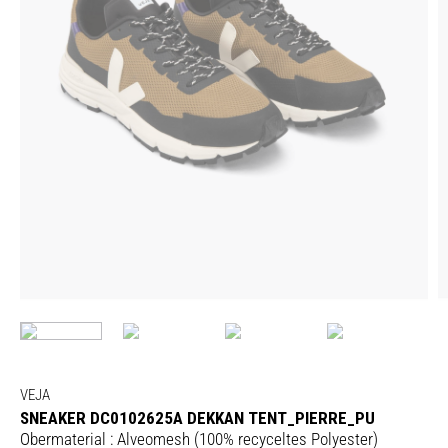
VEJA
SNEAKER DC0102625A DEKKAN TENT_PIERRE_PU
Obermaterial : Alveomesh (100% recyceltes Polyester)