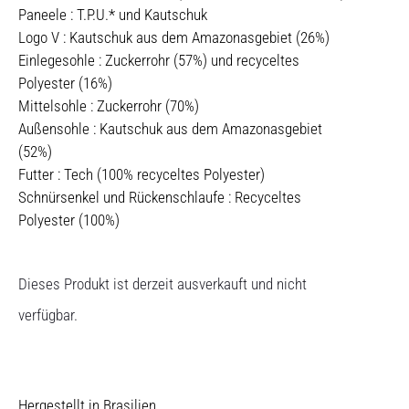
Paneele : T.P.U.* und Kautschuk
Logo V : Kautschuk aus dem Amazonasgebiet (26%)
Einlegesohle : Zuckerrohr (57%) und recyceltes
Polyester (16%)
Mittelsohle : Zuckerrohr (70%)
Außensohle : Kautschuk aus dem Amazonasgebiet
(52%)
Futter : Tech (100% recyceltes Polyester)
Schnürsenkel und Rückenschlaufe : Recyceltes
Polyester (100%)
Dieses Produkt ist derzeit ausverkauft und nicht
verfügbar.
Hergestellt in Brasilien