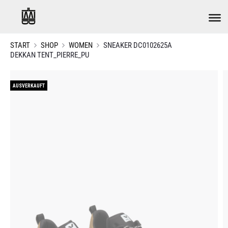
START
SHOP
WOMEN
SNEAKER DC0102625A
DEKKAN TENT_PIERRE_PU
AUSVERKAUFT