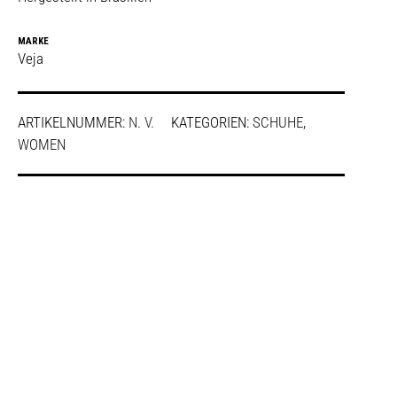
MARKE
Veja
ARTIKELNUMMER:
N. V.
KATEGORIEN:
SCHUHE
,
WOMEN
SHARE