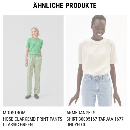
ÄHNLICHE PRODUKTE
MODSTRÖM
ARMEDANGELS
HOSE CLARKEMD PRINT PANTS
SHIRT 30005167 TARJAA 1677
CLASSIC GREEN
UNDYED.0