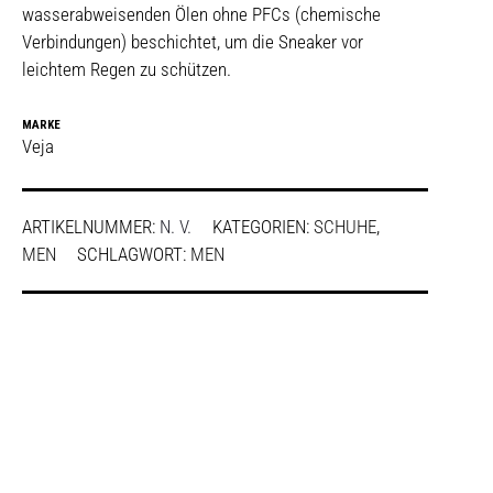
wasserabweisenden Ölen ohne PFCs (chemische
Verbindungen) beschichtet, um die Sneaker vor
leichtem Regen zu schützen.
MARKE
Veja
ARTIKELNUMMER:
N. V.
KATEGORIEN:
SCHUHE
,
MEN
SCHLAGWORT:
MEN
SHARE