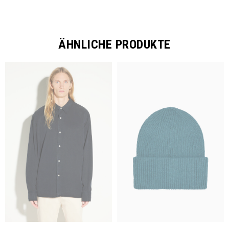
ÄHNLICHE PRODUKTE