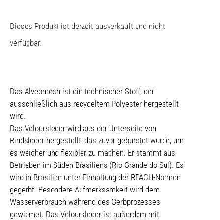
Dieses Produkt ist derzeit ausverkauft und nicht
verfügbar.
Das Alveomesh ist ein technischer Stoff, der
ausschließlich aus recyceltem Polyester hergestellt
wird.
Das Veloursleder wird aus der Unterseite von
Rindsleder hergestellt, das zuvor gebürstet wurde, um
es weicher und flexibler zu machen. Er stammt aus
Betrieben im Süden Brasiliens (Rio Grande do Sul). Es
wird in Brasilien unter Einhaltung der REACH-Normen
gegerbt. Besondere Aufmerksamkeit wird dem
Wasserverbrauch während des Gerbprozesses
gewidmet. Das Veloursleder ist außerdem mit