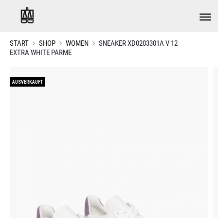
START
SHOP
WOMEN
SNEAKER XD0203301A V 12
EXTRA WHITE PARME
AUSVERKAUFT