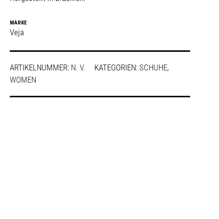
MARKE
Veja
ARTIKELNUMMER:
N. V.
KATEGORIEN:
SCHUHE
,
WOMEN
SHARE