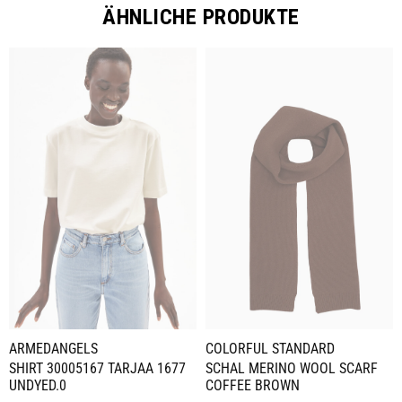
ÄHNLICHE PRODUKTE
ARMEDANGELS
COLORFUL STANDARD
SHIRT 30005167 TARJAA 1677
SCHAL MERINO WOOL SCARF
UNDYED.0
COFFEE BROWN