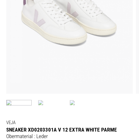
VEJA
SNEAKER XD0203301A V 12 EXTRA WHITE PARME
Obermaterial : Leder