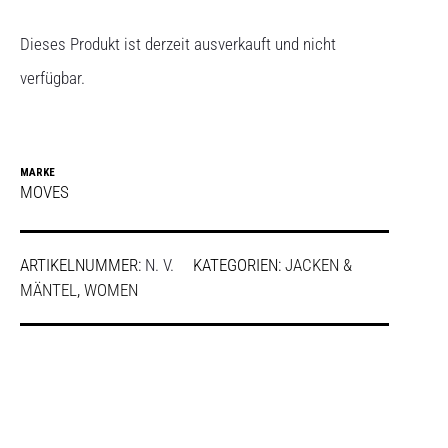
Dieses Produkt ist derzeit ausverkauft und nicht
verfügbar.
MARKE
MOVES
ARTIKELNUMMER:
N. V.
KATEGORIEN:
JACKEN &
MÄNTEL
,
WOMEN
SHARE