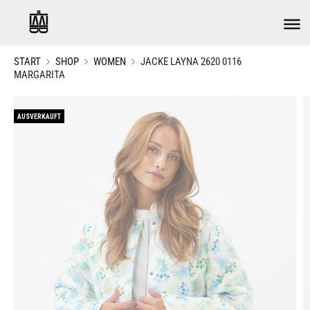
START
SHOP
WOMEN
JACKE LAYNA 2620 0116
MARGARITA
AUSVERKAUFT