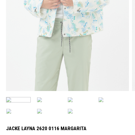
JACKE LAYNA 2620 0116 MARGARITA