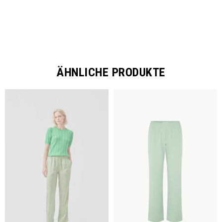
ÄHNLICHE PRODUKTE