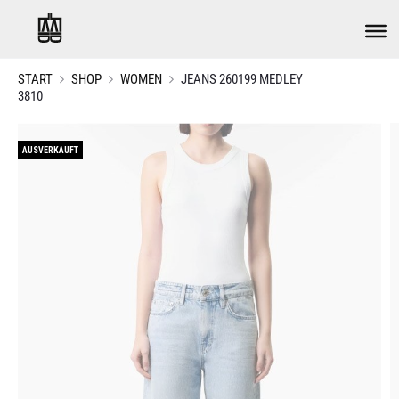
START
SHOP
WOMEN
JEANS 260199 MEDLEY
3810
AUSVERKAUFT