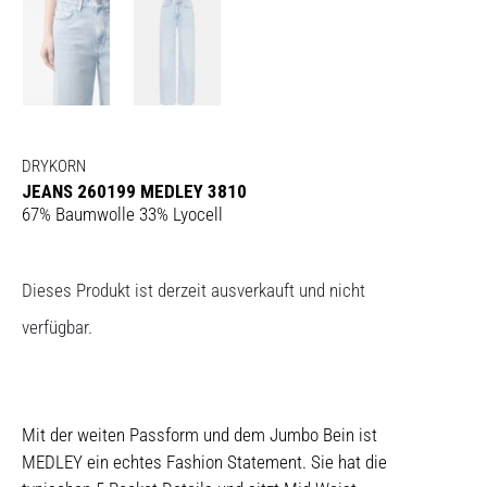
DRYKORN
JEANS 260199 MEDLEY 3810
67% Baumwolle 33% Lyocell
Dieses Produkt ist derzeit ausverkauft und nicht
verfügbar.
Mit der weiten Passform und dem Jumbo Bein ist
MEDLEY ein echtes Fashion Statement. Sie hat die