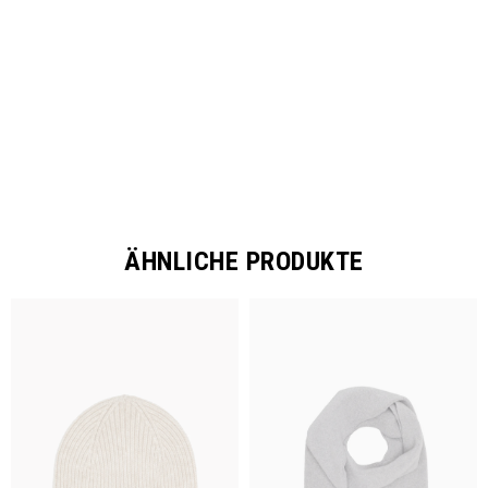
SHARE
ÄHNLICHE PRODUKTE