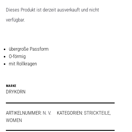
Dieses Produkt ist derzeit ausverkauft und nicht
verfügbar.
übergroße Passform
O-förmig
mit Rollkragen
MARKE
DRYKORN
ARTIKELNUMMER:
N. V.
KATEGORIEN:
STRICKTEILE
,
WOMEN