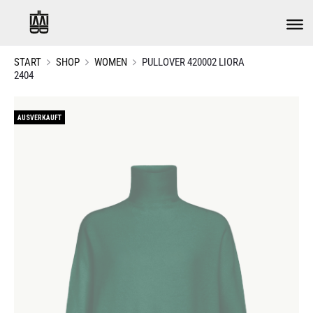
START
SHOP
WOMEN
PULLOVER 420002 LIORA
2404
AUSVERKAUFT