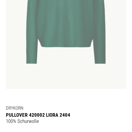
DRYKORN
PULLOVER 420002 LIORA 2404
100% Schurwolle