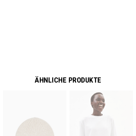
SHARE
ÄHNLICHE PRODUKTE