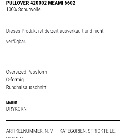
PULLOVER 420002 MEAMI 6602
100% Schurwolle
Dieses Produkt ist derzeit ausverkauft und nicht
verfügbar.
Oversized-Passform
O-förmig
Rundhalsausschnitt
MARKE
DRYKORN
ARTIKELNUMMER:
N. V.
KATEGORIEN:
STRICKTEILE
,