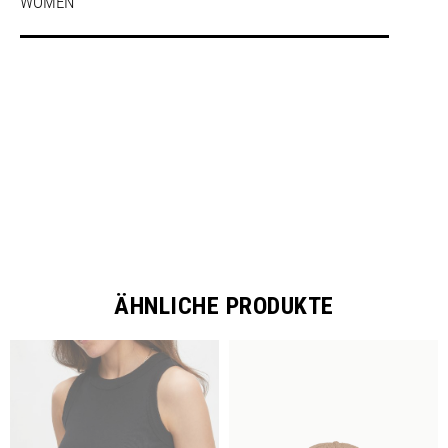
WOMEN
SHARE
ÄHNLICHE PRODUKTE