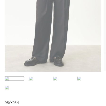
DRYKORN