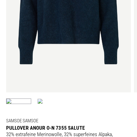
SAMSOE SAMSOE
PULLOVER ANOUR O-N 7355 SALUTE
32% extrafeine Merinowolle, 32% superfeines Alpaka,