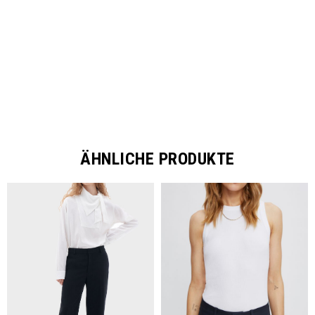
SHARE
ÄHNLICHE PRODUKTE