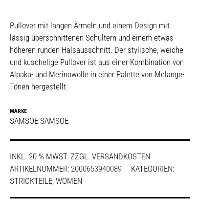
Pullover mit langen Ärmeln und einem Design mit
lässig überschnittenen Schultern und einem etwas
höheren runden Halsausschnitt. Der stylische, weiche
und kuschelige Pullover ist aus einer Kombination von
Alpaka- und Merinowolle in einer Palette von Melange-
Tönen hergestellt.
MARKE
SAMSOE SAMSOE
INKL. 20 % MWST.
ZZGL.
VERSANDKOSTEN
ARTIKELNUMMER:
2000653940089
KATEGORIEN:
STRICKTEILE
,
WOMEN