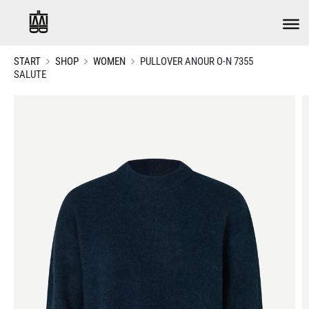
START
SHOP
WOMEN
PULLOVER ANOUR O-N 7355
SALUTE