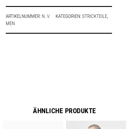
ARTIKELNUMMER:
N. V.
KATEGORIEN:
STRICKTEILE
,
MEN
SHARE
ÄHNLICHE PRODUKTE