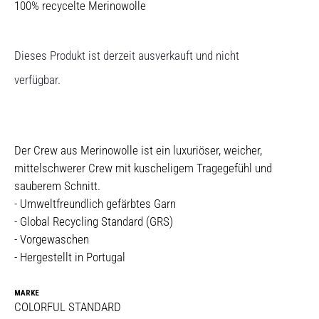
100% recycelte Merinowolle
Dieses Produkt ist derzeit ausverkauft und nicht
verfügbar.
Der Crew aus Merinowolle ist ein luxuriöser, weicher,
mittelschwerer Crew mit kuscheligem Tragegefühl und
sauberem Schnitt.
- Umweltfreundlich gefärbtes Garn
- Global Recycling Standard (GRS)
- Vorgewaschen
- Hergestellt in Portugal
MARKE
COLORFUL STANDARD