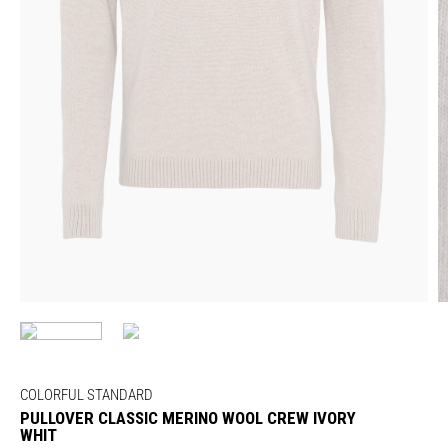
COLORFUL STANDARD
PULLOVER CLASSIC MERINO WOOL CREW IVORY
WHIT