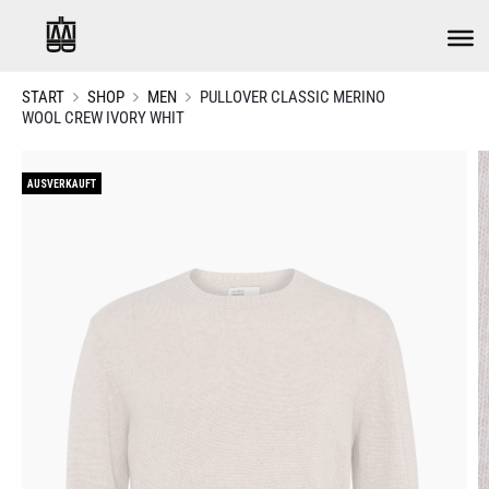
START
SHOP
MEN
PULLOVER CLASSIC MERINO
WOOL CREW IVORY WHIT
AUSVERKAUFT