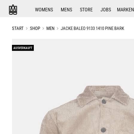
WOMENS
MENS
STORE
JOBS
MARKEN
START
SHOP
MEN
JACKE BALEO 9133 1410 PINE BARK
AUSVERKAUFT