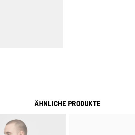
ÄHNLICHE PRODUKTE