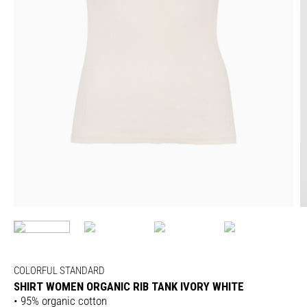
COLORFUL STANDARD
SHIRT WOMEN ORGANIC RIB TANK IVORY WHITE
• 95% organic cotton