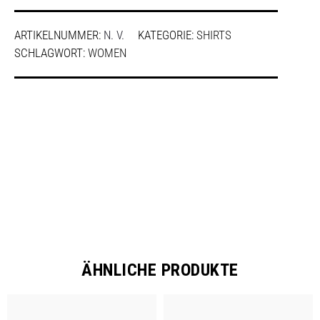
ARTIKELNUMMER:
N. V.
KATEGORIE:
SHIRTS
SCHLAGWORT:
WOMEN
SHARE
ÄHNLICHE PRODUKTE