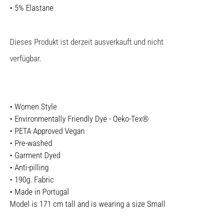
• 5% Elastane
Dieses Produkt ist derzeit ausverkauft und nicht
verfügbar.
• Women Style
• Environmentally Friendly Dye - Oeko-Tex®
• PETA Approved Vegan
• Pre-washed
• Garment Dyed
• Anti-pilling
• 190g. Fabric
• Made in Portugal
Model is 171 cm tall and is wearing a size Small