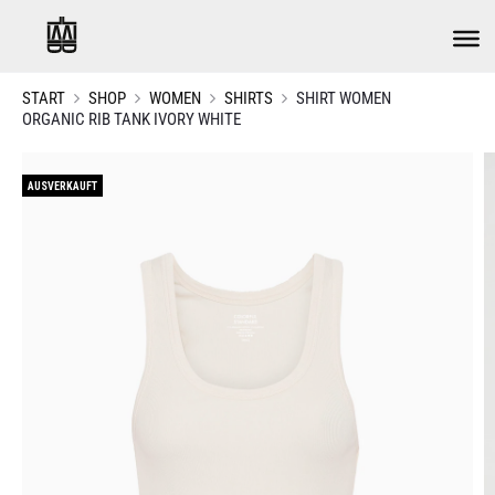
START
SHOP
WOMEN
SHIRTS
SHIRT WOMEN
ORGANIC RIB TANK IVORY WHITE
AUSVERKAUFT